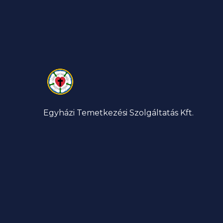
Egyházi Temetkezési Szolgáltatás Kft.