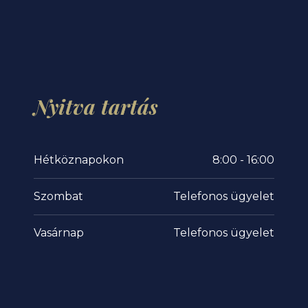
Nyitva
tartás
Hétköznapokon
8:00 - 16:00
Szombat
Telefonos ügyelet
Vasárnap
Telefonos ügyelet