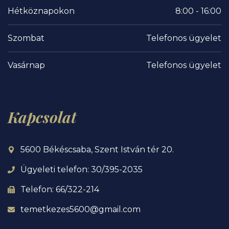
Hétköznapokon
8:00 - 16:00
Szombat
Telefonos ügyelet
Vasárnap
Telefonos ügyelet
Kapcsolat
5600 Békéscsaba, Szent István tér 20.
Ügyeleti telefon: 30/395-2035
Telefon: 66/322-214
temetkezes5600@gmail.com