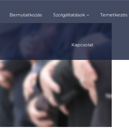
Bemutatkozás
Szolgáltatások
Temetkezés 
Kapcsolat