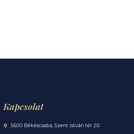
Kapcsolat
5600 Békéscsaba, Szent István tér 20.