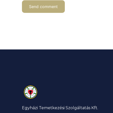
Egyházi Temetkezési Szolgáltatás Kft.