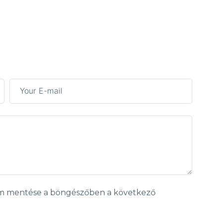
em mentése a böngészőben a következő