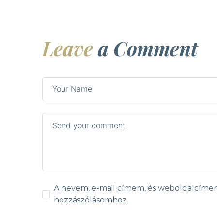
Leave
a Comment
A nevem, e-mail címem, és weboldalcím
hozzászólásomhoz.